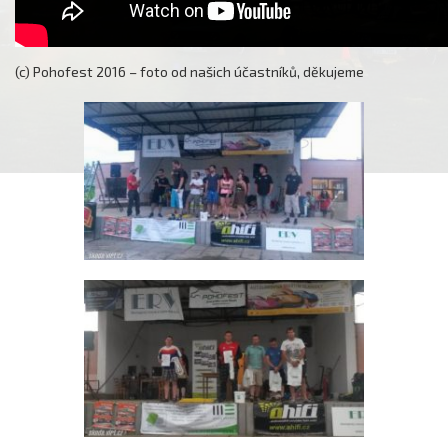
(c) Pohofest 2016 – foto od našich účastníků, děkujeme