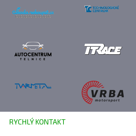
RYCHLÝ KONTAKT