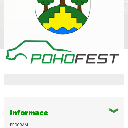
Informace
PROGRAM