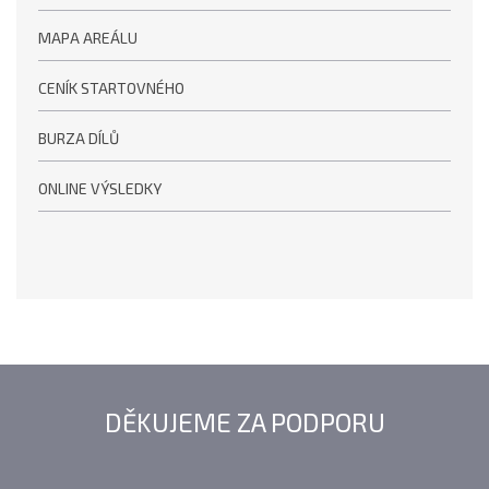
MAPA AREÁLU
CENÍK STARTOVNÉHO
BURZA DÍLŮ
ONLINE VÝSLEDKY
DĚKUJEME ZA PODPORU