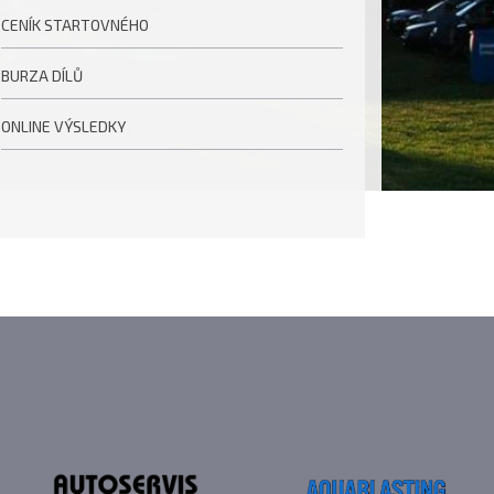
CENÍK STARTOVNÉHO
BURZA DÍLŮ
ONLINE VÝSLEDKY