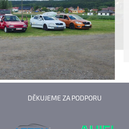
DĚKUJEME ZA PODPORU