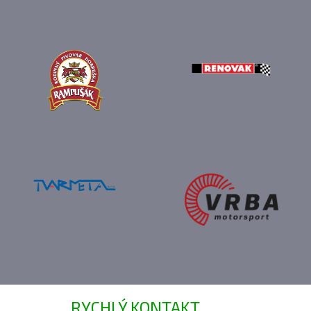
RYCHLÝ KONTAKT