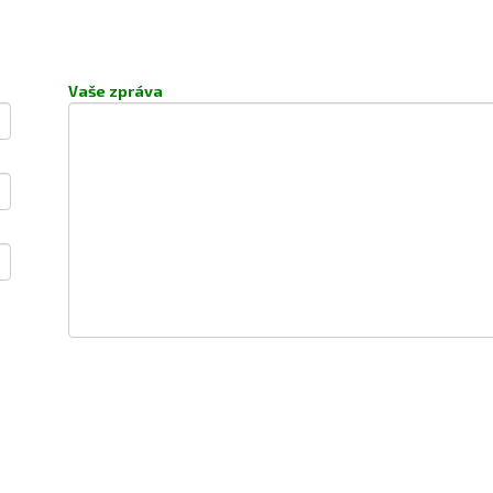
Vaše zpráva