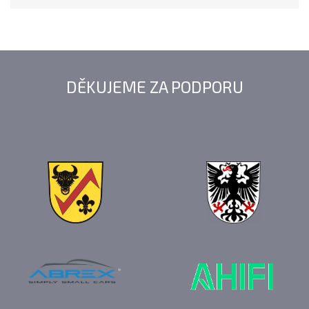
DĚKUJEME ZA PODPORU