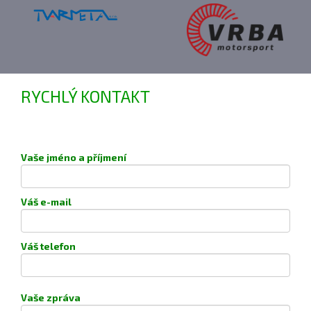
RYCHLÝ KONTAKT
Vaše jméno a příjmení
Váš e-mail
Váš telefon
Vaše zpráva