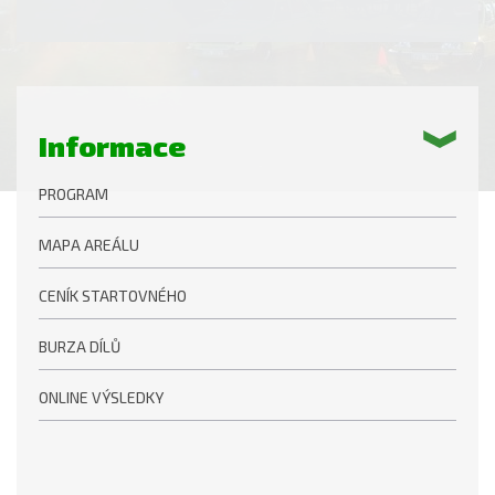
Informace
PROGRAM
MAPA AREÁLU
CENÍK STARTOVNÉHO
BURZA DÍLŮ
ONLINE VÝSLEDKY